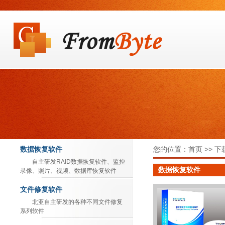
数据恢复软件
您的位置：首页 >> 
自主研发RAID数据恢复软件、监控
数据恢复软件
录像、照片、视频、数据库恢复软件
文件修复软件
北亚自主研发的各种不同文件修复
系列软件