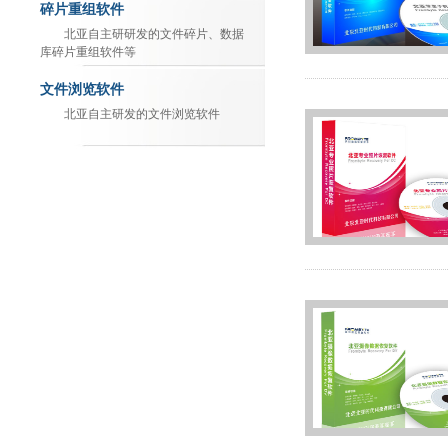
碎片重组软件
北亚自主研研发的文件碎片、数据
库碎片重组软件等
文件浏览软件
北亚自主研发的文件浏览软件