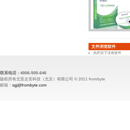
文件浏览软件
此栏目下没有软件
联系电话：4006-505-646
版权所有北亚企安科技（北京）有限公司 © 2011 frombyte
邮箱：
sgj@frombyte.com